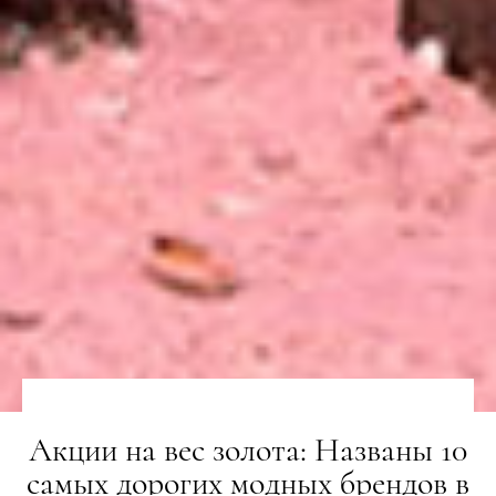
Акции на вес золота: Названы 10
самых дорогих модных брендов в