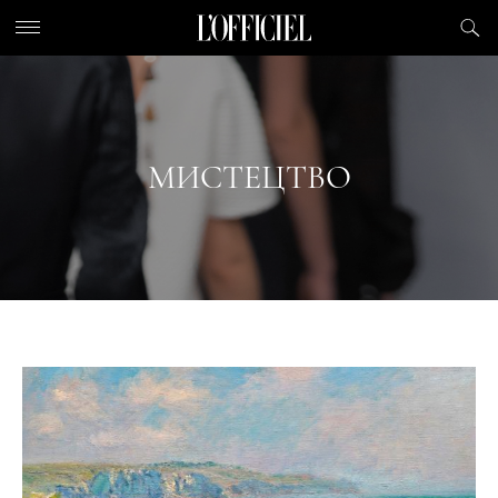
МИСТЕЦТВО