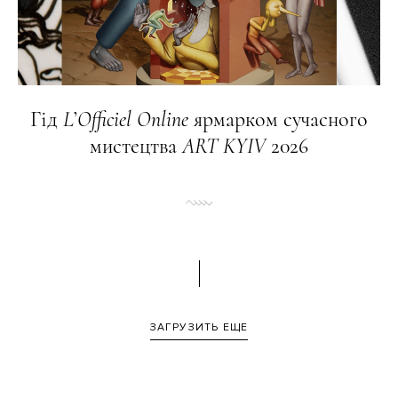
Гід
L
’
Officiel
Online
ярмарком сучасного
мистецтва
ART
KYIV
2026
ЗАГРУЗИТЬ ЕЩЕ