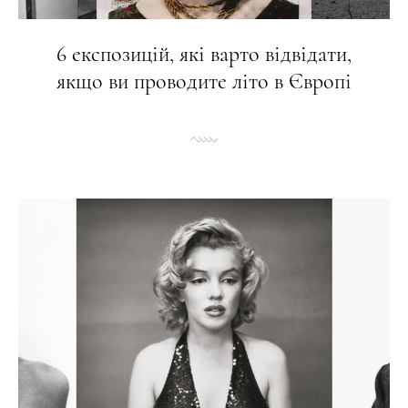
6 експозицій, які варто відвідати,
якщо ви проводите літо в Європі