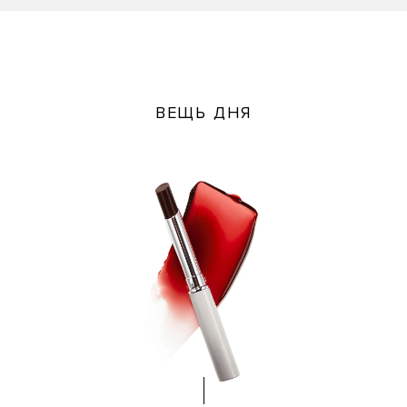
ВЕЩЬ ДНЯ