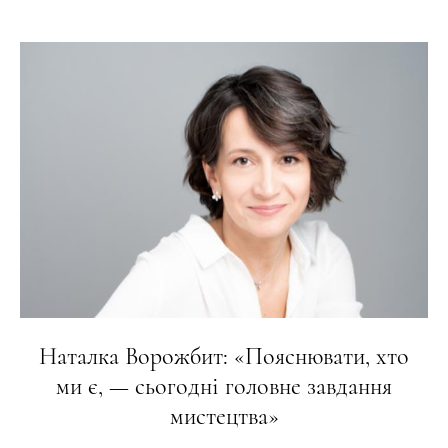
Наталка Ворожбит: «Пояснювати, хто
ми є, — сьогодні головне завдання
мистецтва»