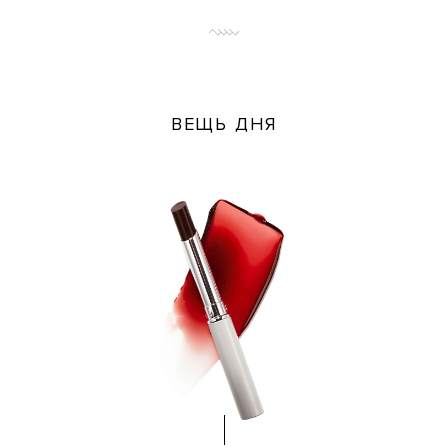
ВЕЩЬ ДНЯ