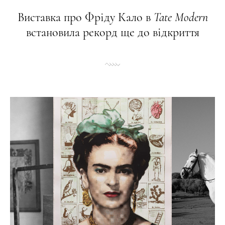
Виставка про Фріду Кало в
Tate
Modern
встановила рекорд ще до відкриття