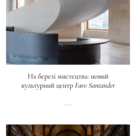
На березі мистецтва: новий
культурний центр
Faro
Santander