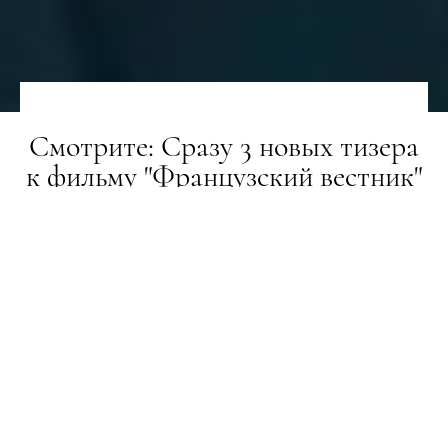
Смотрите: Сразу 3 новых тизера
к фильму "Французский вестник"
Уэса Андерсона
НОВИНИ
27.08.2021
ПОДЕЛИТЬСЯ