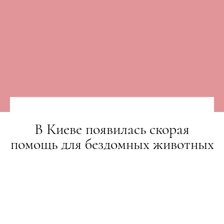
В Киеве появилась скорая
помощь для бездомных животных
НОВИНИ
26.03.2018