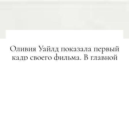
Оливия Уайлд показала первый
кадр своего фильма. В главной
роли — Гарри Стайлз
НОВИНИ
17.02.2021
ПОДЕЛИТЬСЯ