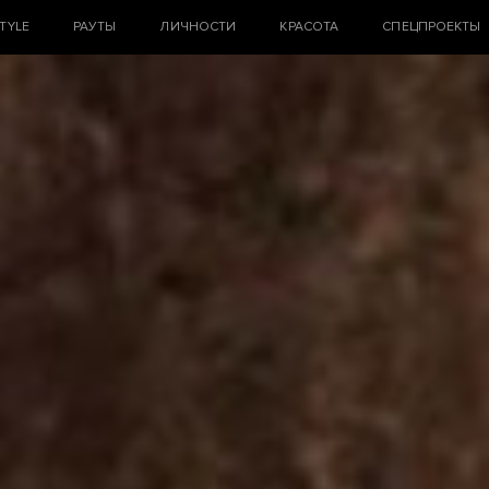
STYLE
РАУТЫ
ЛИЧНОСТИ
КРАСОТА
СПЕЦПРОЕКТЫ