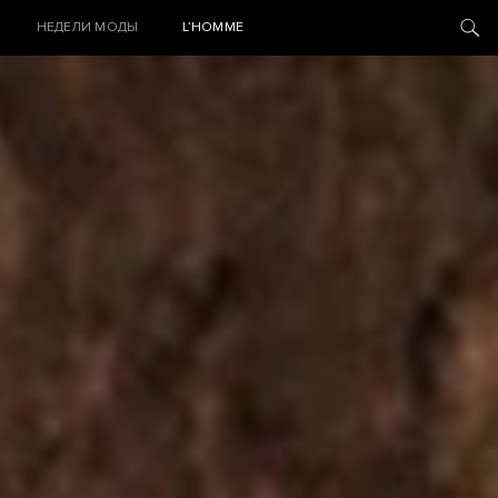
НЕДЕЛИ МОДЫ
L’HOMME