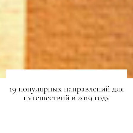
19 популярных направлений для
путешествий в 2019 году
НОВИНИ
18.12.2018