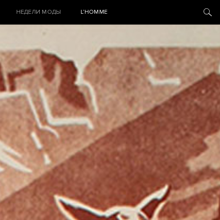
НЕДЕЛИ МОДЫ
L’HOMME