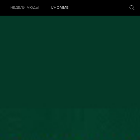
НЕДЕЛИ МОДЫ
L’HOMME