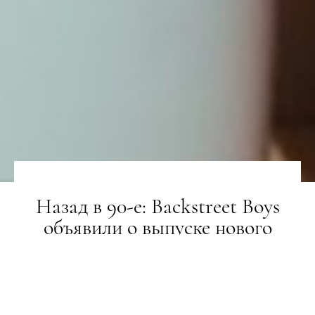
Назад в 90-е: Backstreet Boys
объявили о выпуске нового
альбома