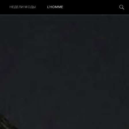
НЕДЕЛИ МОДЫ
L’HOMME