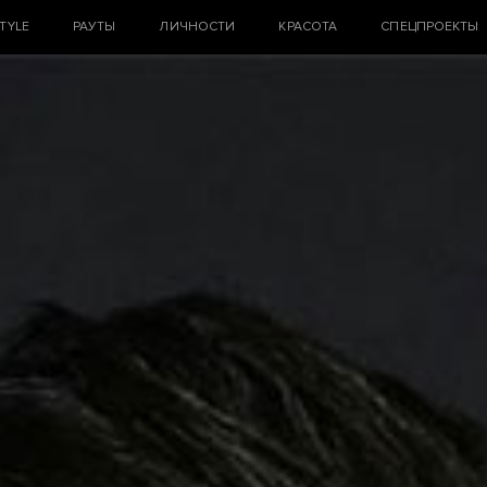
STYLE
РАУТЫ
ЛИЧНОСТИ
КРАСОТА
СПЕЦПРОЕКТЫ