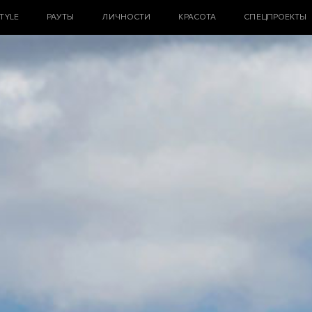
STYLE
РАУТЫ
ЛИЧНОСТИ
КРАСОТА
СПЕЦПРОЕКТЫ