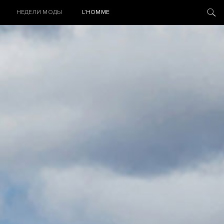
НЕДЕЛИ МОДЫ
L’HOMME