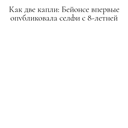
Как две капли: Бейонсе впервые
опубликовала селфи с 8-летней
дочерью
НОВИНИ
05.01.2021
ПОДЕЛИТЬСЯ
Подписчики оценили