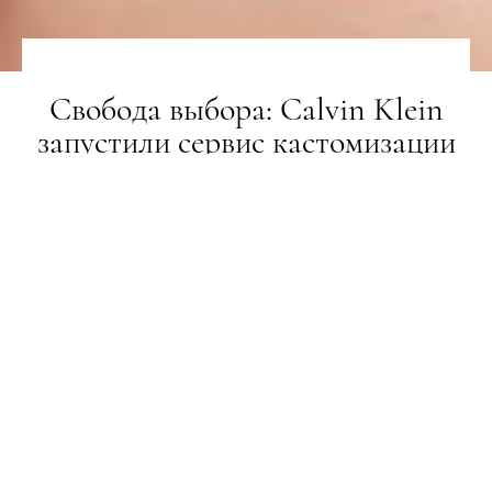
Свобода выбора: Calvin Klein
запустили сервис кастомизации
НОВИНИ
07.06.2019
ПОДЕЛИТЬСЯ