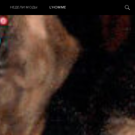
НЕДЕЛИ МОДЫ
L’HOMME