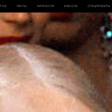
STYLE
РАУТЫ
ЛИЧНОСТИ
КРАСОТА
СПЕЦПРОЕКТЫ