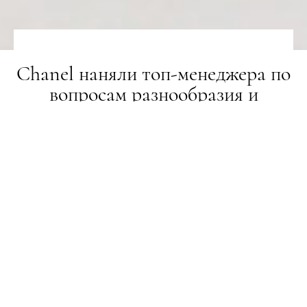
Chanel наняли топ-менеджера по
вопросам разнообразия и
инклюзивности
НОВИНИ
15.07.2019
ПОДЕЛИТЬСЯ