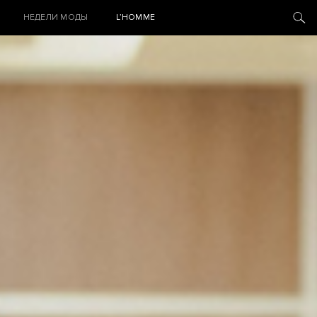
НЕДЕЛИ МОДЫ
L’HOMME