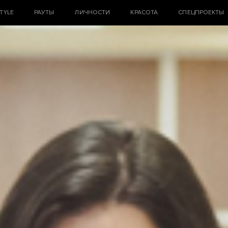
STYLE
РАУТЫ
ЛИЧНОСТИ
КРАСОТА
СПЕЦПРОЕКТЫ