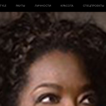
STYLE
РАУТЫ
ЛИЧНОСТИ
КРАСОТА
СПЕЦПРОЕКТЫ