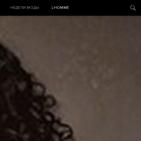
НЕДЕЛИ МОДЫ
L’HOMME