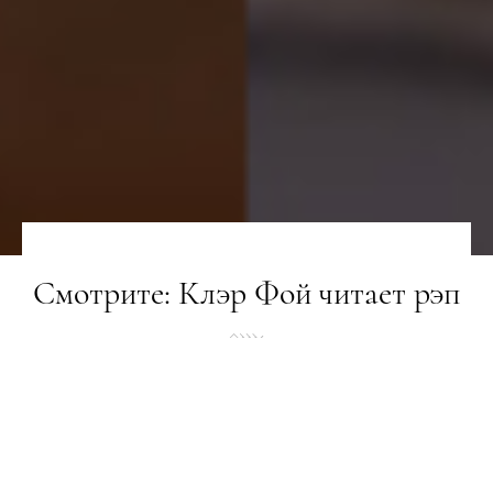
Смотрите: Клэр Фой читает рэп
НОВИНИ
01.12.2018
ПОДЕЛИТЬСЯ