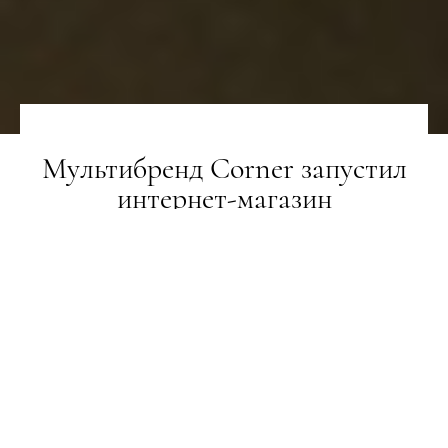
Мультибренд Corner запустил
интернет-магазин
НОВИНИ
25.04.2018
ПОДЕЛИТЬСЯ