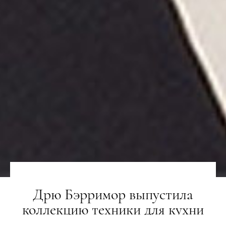
Дрю Бэрримор выпустила
коллекцию техники для кухни