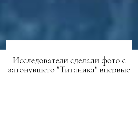
Исследователи сделали фото с
затонувшего "Титаника" впервые
за 15 лет
НОВИНИ
22.08.2019
ПОДЕЛИТЬСЯ