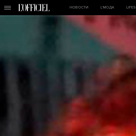
НОВОСТИ
L’МОДА
LIFE