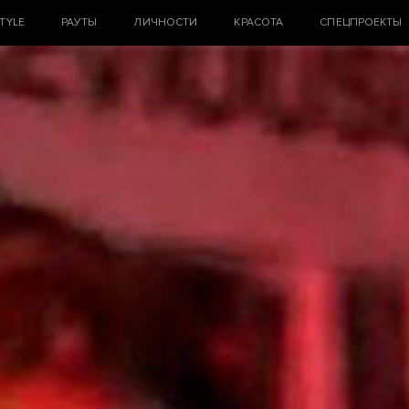
STYLE
РАУТЫ
ЛИЧНОСТИ
КРАСОТА
СПЕЦПРОЕКТЫ