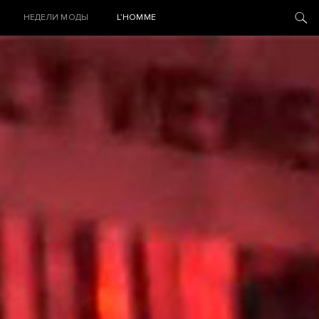
НЕДЕЛИ МОДЫ
L’HOMME