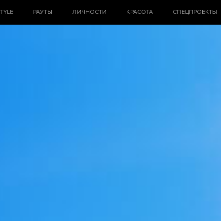
STYLE
РАУТЫ
ЛИЧНОСТИ
КРАСОТА
СПЕЦПРОЕКТЫ