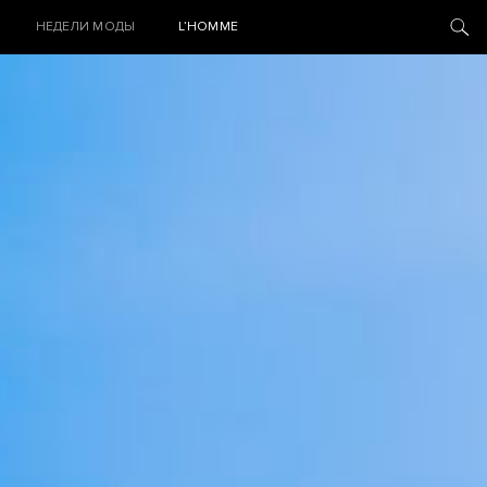
НЕДЕЛИ МОДЫ
L’HOMME