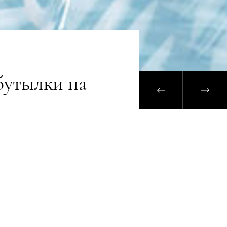
бутылки на