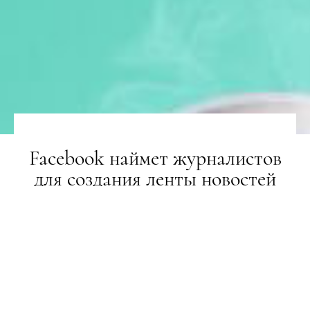
Facebook наймет журналистов
для создания ленты новостей
НОВИНИ
21.08.2019
ПОДЕЛИТЬСЯ