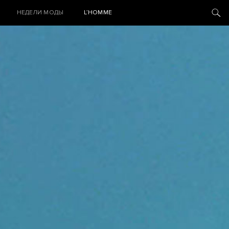
НЕДЕЛИ МОДЫ
L’HOMME