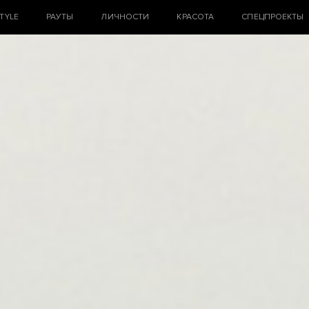
STYLE
РАУТЫ
ЛИЧНОСТИ
КРАСОТА
СПЕЦПРОЕКТЫ