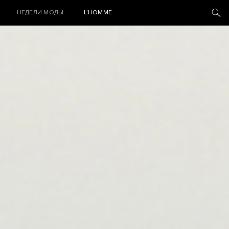
НЕДЕЛИ МОДЫ
L’HOMME