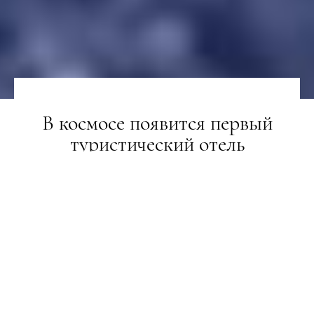
В космосе появится первый
туристический отель
НОВИНИ
10.04.2018
ПОДЕЛИТЬСЯ