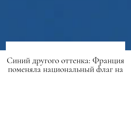
Синий другого оттенка: Франция
поменяла национальный флаг на
версию 1796 года
НОВИНИ
17.11.2021
ПОДЕЛИТЬСЯ