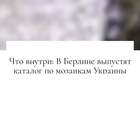
Что внутри: В Берлине выпустят
каталог по мозаикам Украины
1960-1990 годов
НОВИНИ
02.03.2020
ПОДЕЛИТЬСЯ