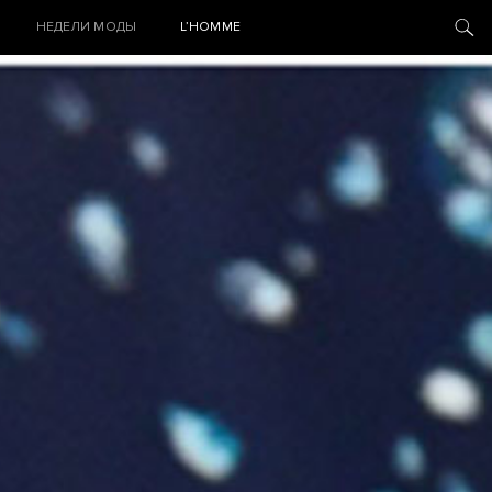
НЕДЕЛИ МОДЫ
L’HOMME