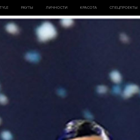
STYLE
РАУТЫ
ЛИЧНОСТИ
КРАСОТА
СПЕЦПРОЕКТЫ