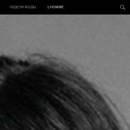
НЕДЕЛИ МОДЫ
L’HOMME