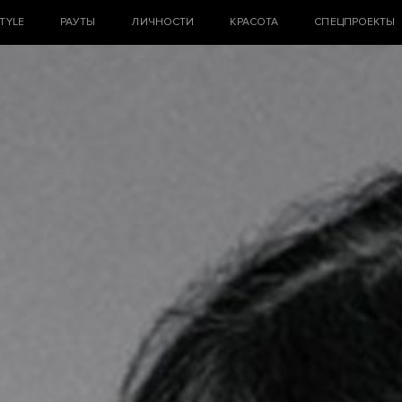
STYLE
РАУТЫ
ЛИЧНОСТИ
КРАСОТА
СПЕЦПРОЕКТЫ