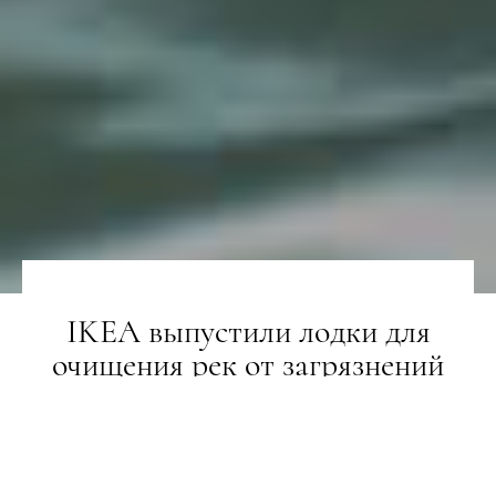
IKEA выпустили лодки для
очищения рек от загрязнений
НОВИНИ
22.02.2019