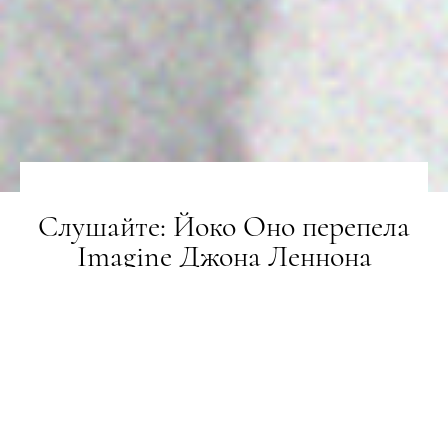
Слушайте: Йоко Оно перепела
Imagine Джона Леннона
НОВИНИ
11.10.2018
ПОДЕЛИТЬСЯ