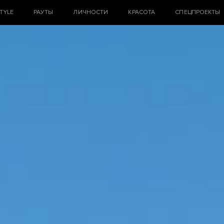
STYLE
РАУТЫ
ЛИЧНОСТИ
КРАСОТА
СПЕЦПРОЕКТЫ