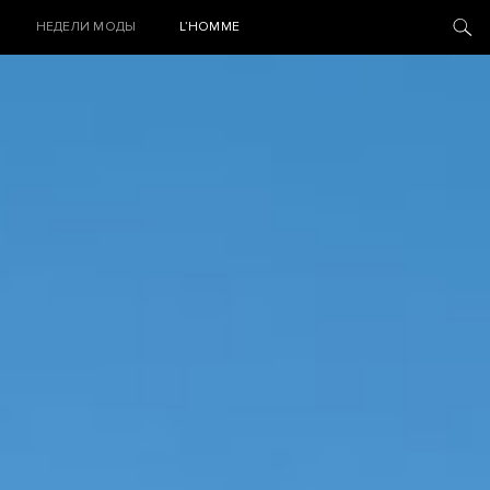
НЕДЕЛИ МОДЫ
L’HOMME