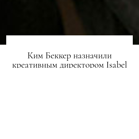
Ким Беккер назначили
креативным директором Isabel
Marant
НОВИНИ
21.09.2021
ПОДЕЛИТЬСЯ