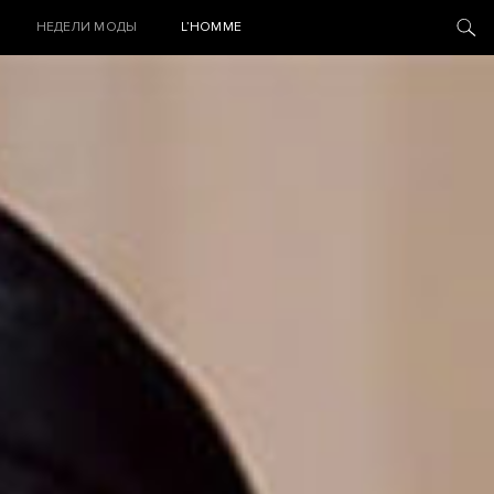
НЕДЕЛИ МОДЫ
L’HOMME