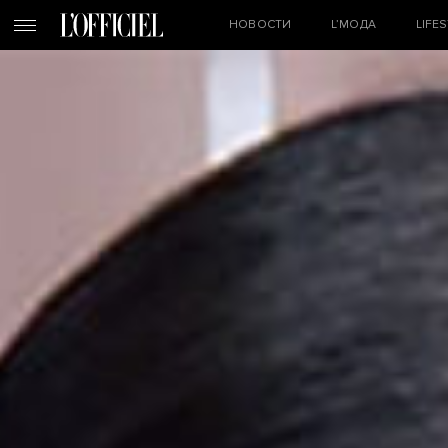
НОВОСТИ
L’МОДА
LIFE