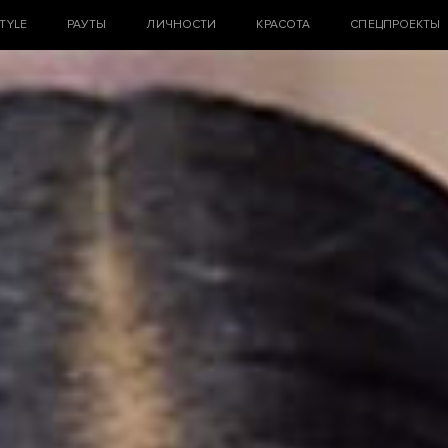
STYLE
РАУТЫ
ЛИЧНОСТИ
КРАСОТА
СПЕЦПРОЕКТЫ