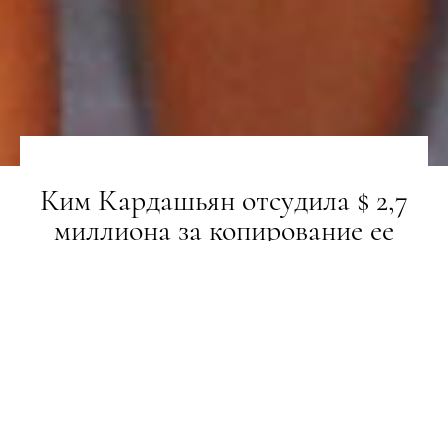
Ким Кардашьян отсудила $ 2,7
миллиона за копирование ее
образов
НОВИНИ
15.07.2019
ПОДЕЛИТЬСЯ