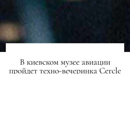
В киевском музее авиации
пройдет техно-вечеринка Cercle
НОВИНИ
20.06.2019
ПОДЕЛИТЬСЯ