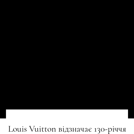
Louis Vuitton відзначає 130-річчя