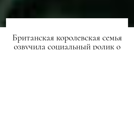
Британская королевская семья
озвучила социальный ролик о
ментальном здоровье
НОВИНИ
08.10.2019
ПОДЕЛИТЬСЯ