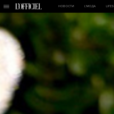
НОВОСТИ
L’МОДА
LIFE