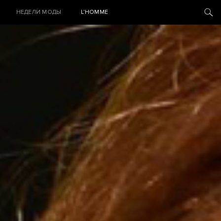
НЕДЕЛИ МОДЫ
L’HOMME