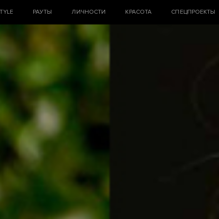
STYLE
РАУТЫ
ЛИЧНОСТИ
КРАСОТА
СПЕЦПРОЕКТЫ