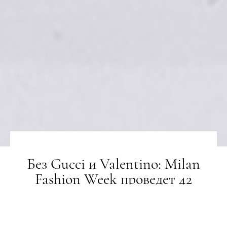
Без Gucci и Valentino: Milan
Fashion Week проведет 42
офлайн-шоу