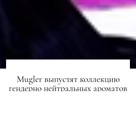
Mugler выпустят коллекцию
гендерно нейтральных ароматов
НОВИНИ
15.08.2018