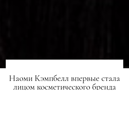
Наоми Кэмпбелл впервые стала
лицом косметического бренда
НОВИНИ
20.12.2018