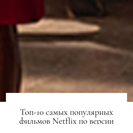
Топ-10 самых популярных
фильмов Netflix по версии
зрителей