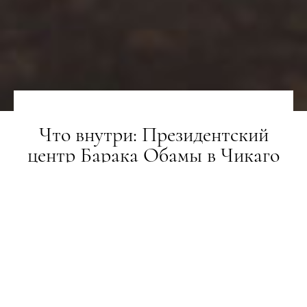
Что внутри: Президентский
центр Барака Обамы в Чикаго
НОВИНИ
10.02.2021
ПОДЕЛИТЬСЯ