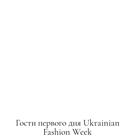
Гости первого дня Ukrainian
Fashion Week