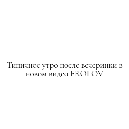
Типичное утро после вечеринки в
новом видео FROLOV
НОВИНИ
07.11.2016
ПОДЕЛИТЬСЯ