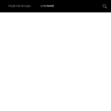
НЕДЕЛИ МОДЫ
L’HOMME